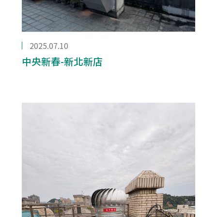
2025.07.10
中央新春-新北新店