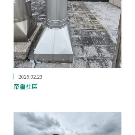
2026.02.23
帝璽社區