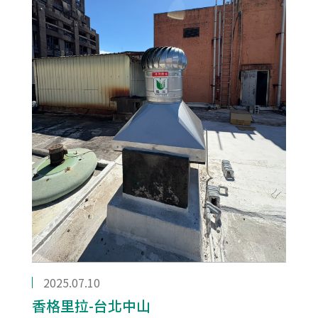
2025.07.10
香格里拉-台北中山