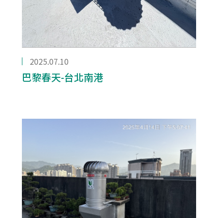
2025.07.10
巴黎春天-台北南港