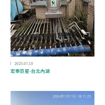
2025.07.10
宏泰巨星-台北內湖