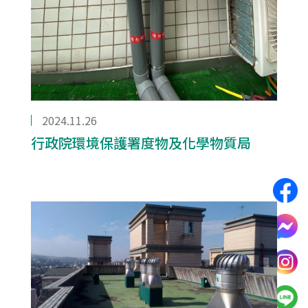
2024.11.26
行政院環境保護署度物及化學物質局