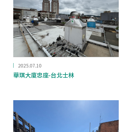
2025.07.10
華琪大廈忠座-台北士林