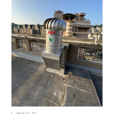
2024.11.27