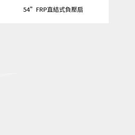
54”FRP直結式負壓扇