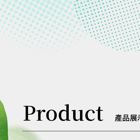
Product
產品展