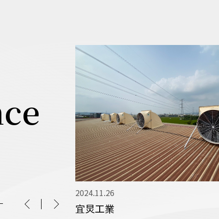
nce
2024.11.26
宜炅工業