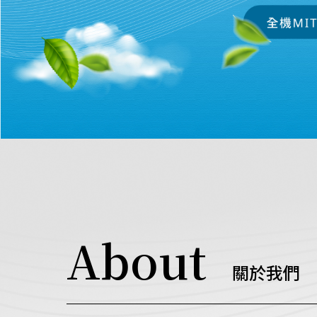
About
關於我們