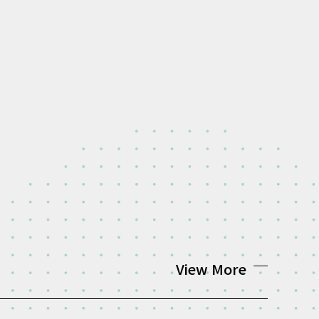
View More