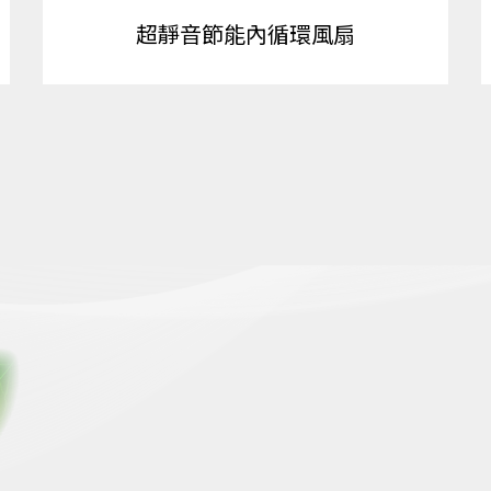
超靜音節能內循環風扇